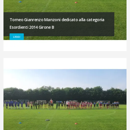
Torneo Gianrenzo Manzoni dedicato alla categoria
Esordienti 2014 Girone B
LEGGI