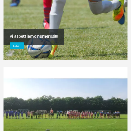
Vi aspettiamo numerosi!!!
LEGGI