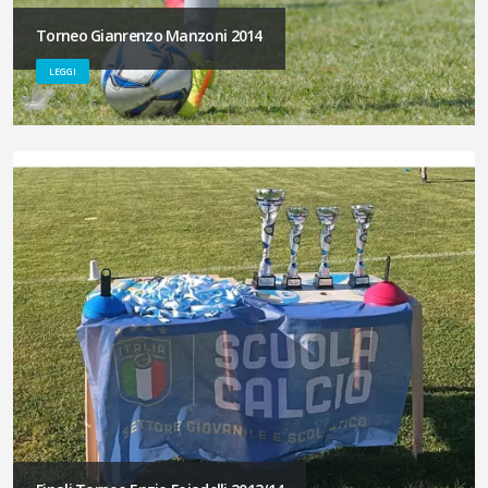
Torneo Gianrenzo Manzoni 2014
LEGGI