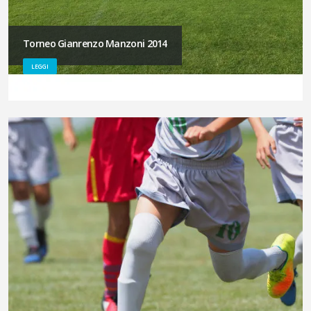
Torneo Gianrenzo Manzoni 2014
LEGGI