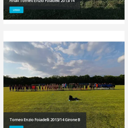
Finali Torneo Enzio Foiadelli 2013/14
LEGGI
Torneo Enzio Foiadelli 2013/14 Girone B