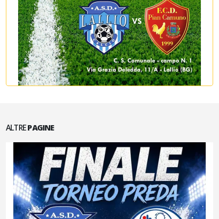
ALTRE
PAGINE