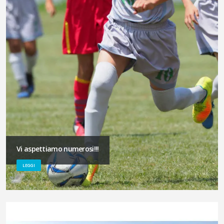
Vi aspettiamo numerosi!!!
LEGGI