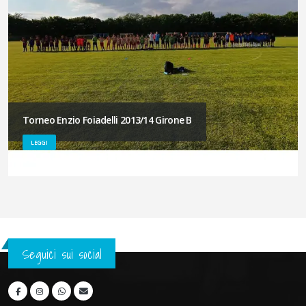
Torneo Enzio Foiadelli 2013/14 Girone B
LEGGI
Seguici sui social