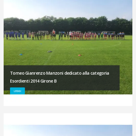
Torneo Gianrenzo Manzoni dedicato alla categoria
Esordienti 2014 Girone B
LEGGI