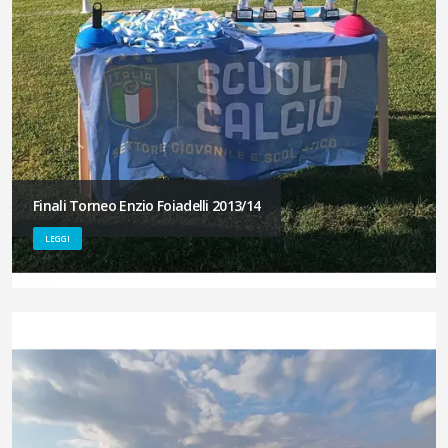
Finali Torneo Enzio Foiadelli 2013/14
LEGGI