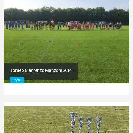
Torneo Gianrenzo Manzoni 2014
LEGGI