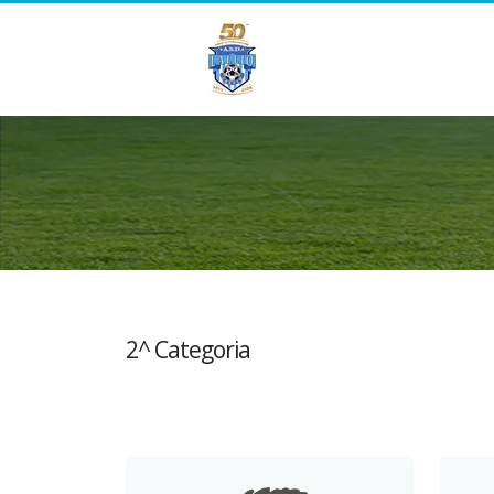
2^ Categoria