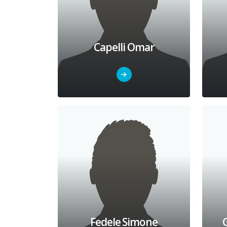
Capelli Omar
Fedele Simone