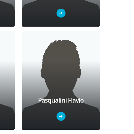
Pasqualini Flavio