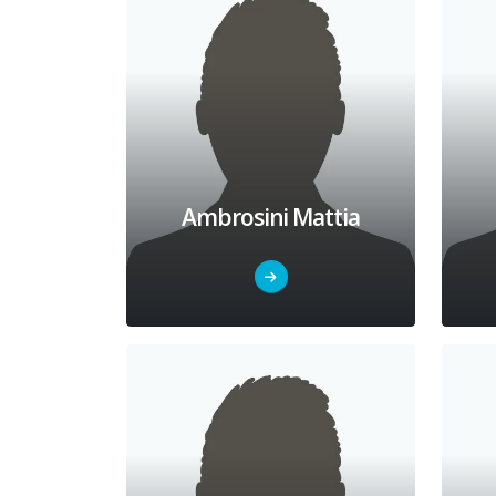
Ambrosini Mattia