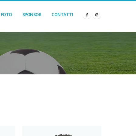
FOTO
SPONSOR
CONTATTI