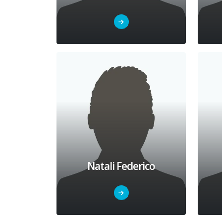
Natali Federico