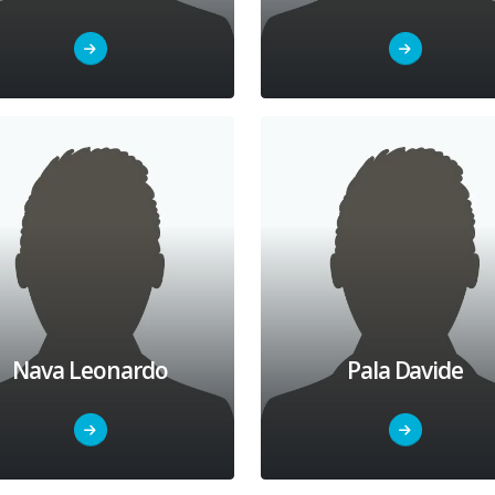
Nava Leonardo
Pala Davide