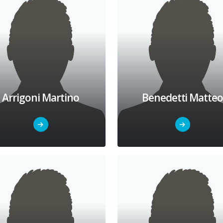
Arrigoni Martino
Benedetti Matte