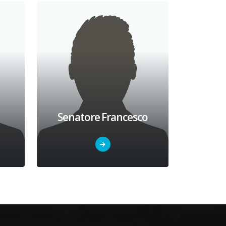
Senatore Francesco