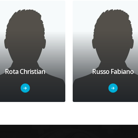
Rota Christian
Russo Fabiano