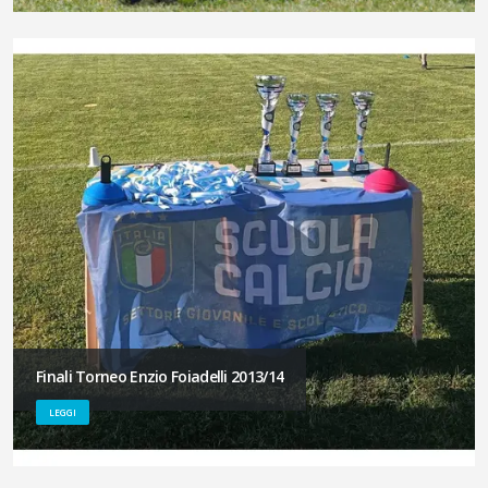
Finali Torneo Enzio Foiadelli 2013/14
LEGGI