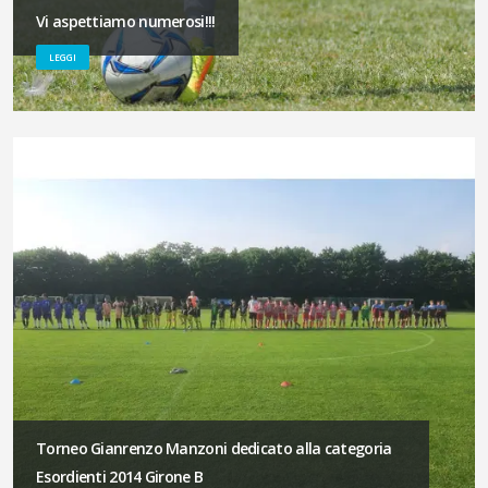
Vi aspettiamo numerosi!!!
LEGGI
Torneo Gianrenzo Manzoni dedicato alla categoria
Esordienti 2014 Girone B