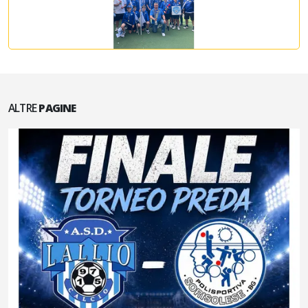
ALTRE
PAGINE