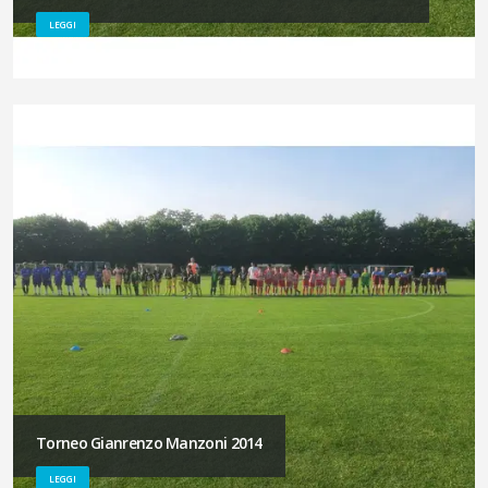
LEGGI
Torneo Gianrenzo Manzoni 2014
LEGGI