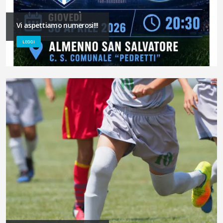
Vi aspettiamo numerosi!!!
LEGGI