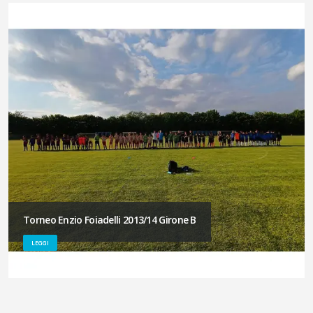
Torneo Enzio Foiadelli 2013/14 Girone B
LEGGI