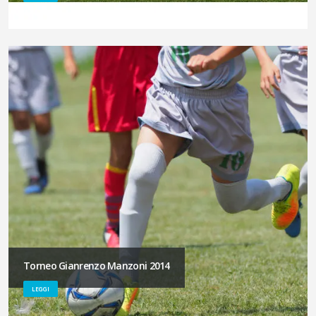
Torneo Gianrenzo Manzoni 2014
LEGGI