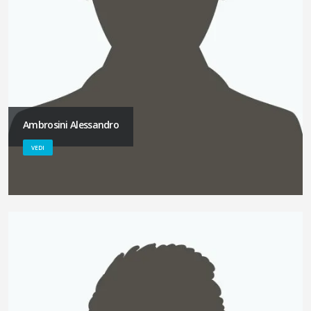
Ambrosini Alessandro
VEDI