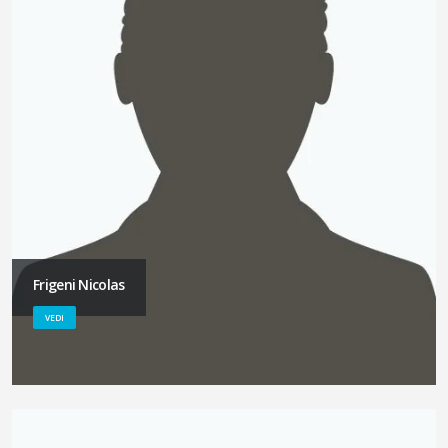
Frigeni Nicolas
VEDI