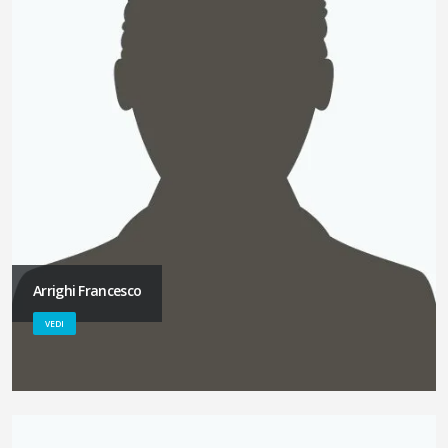
Arrighi Francesco
VEDI