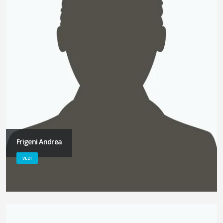
Frigeni Andrea
VEDI