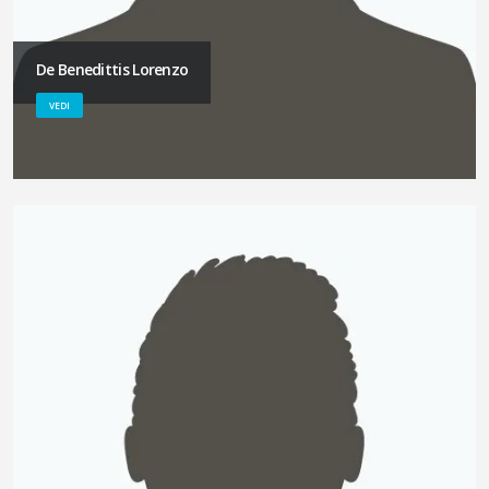
De Benedittis Lorenzo
VEDI