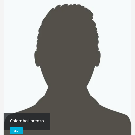
Colombo Lorenzo
VEDI