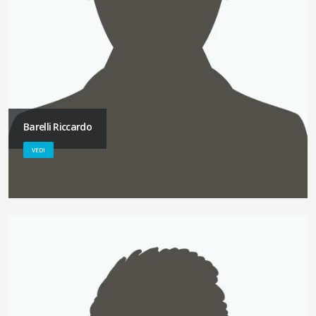
Barelli Riccardo
VEDI