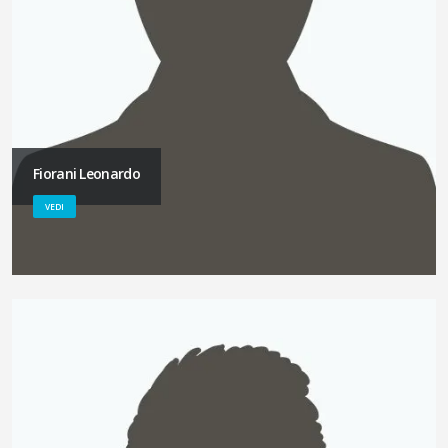
Fiorani Leonardo
VEDI