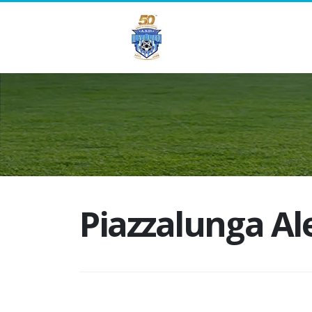
Piazzalunga Al