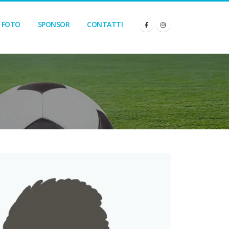
FOTO
SPONSOR
CONTATTI