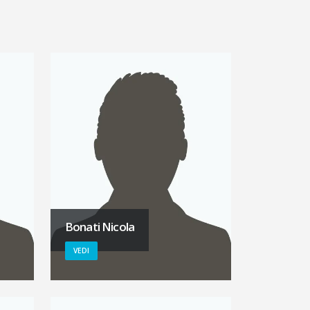
Bonati Nicola
VEDI