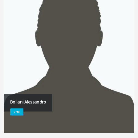
Bollani Alessandro
VEDI