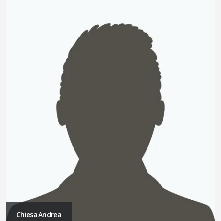
Chiesa Andrea