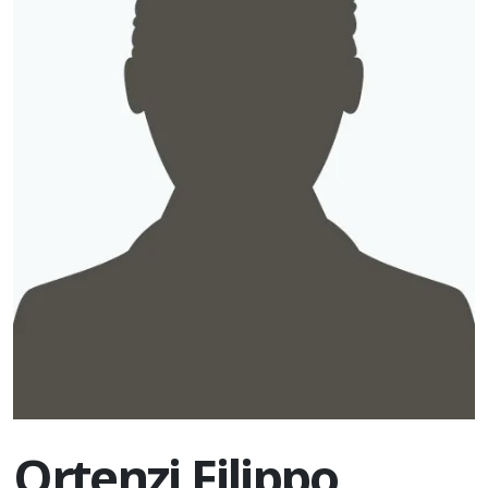
Ortenzi Filippo