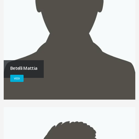
Betelli Mattia
VEDI