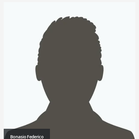
Bonasio Federico