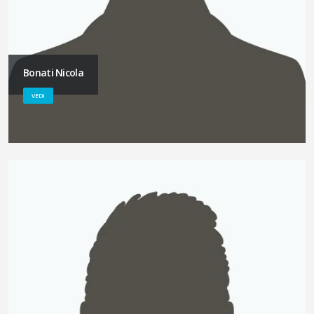
Bonati Nicola
VEDI