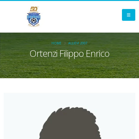
HOME
ALLIEVI 2007
Ortenzi Filippo Enrico