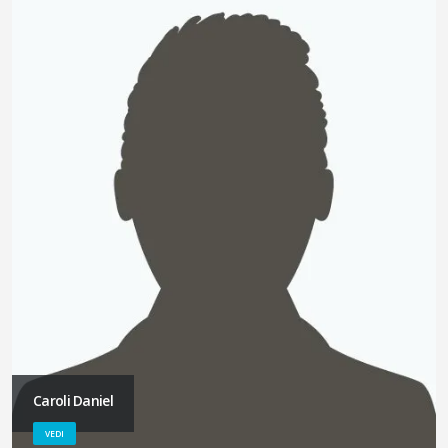
Caroli Daniel
VEDI