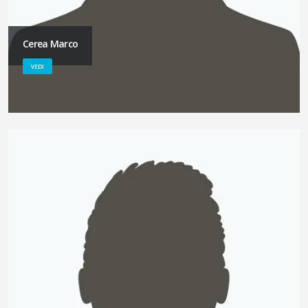
Cerea Marco
VEDI