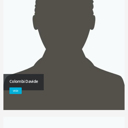
Colombi Davide
VEDI