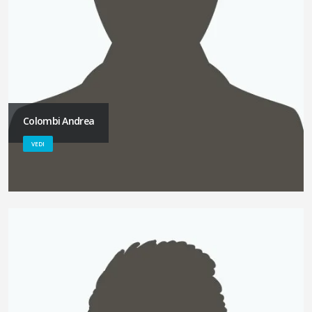
Colombi Andrea
VEDI